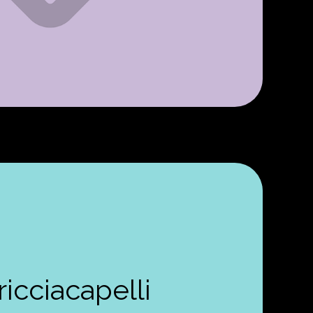
ricciacapelli