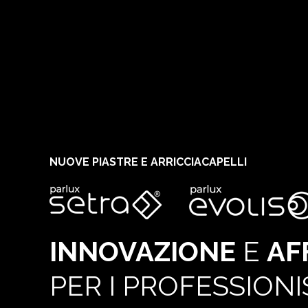
NUOVE PIASTRE E ARRICCIACAPELLI
INNOVAZIONE
E
AF
PER I PROFESSIONI