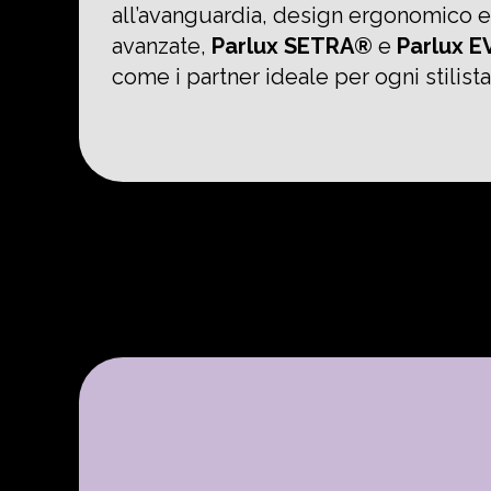
all’avanguardia, design ergonomico e
avanzate,
Parlux SETRA®
e
Parlux 
come i partner ideale per ogni stilista