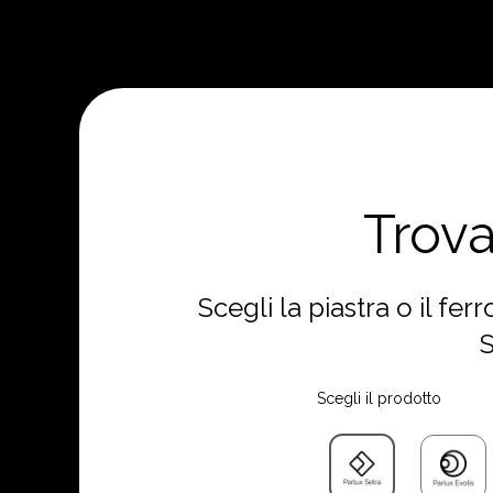
Trova
Scegli la piastra o il fe
S
Scegli il prodotto