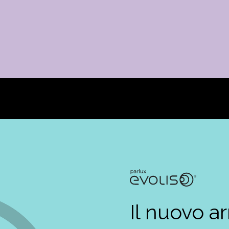
Il nuovo ar