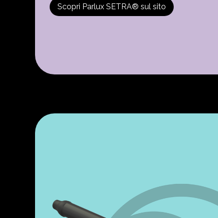
Scopri Parlux SETRA® sul sito